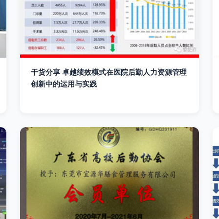
干货分享 卓越绩效模式在医院后勤人力资源管理
创新中的运用与实践