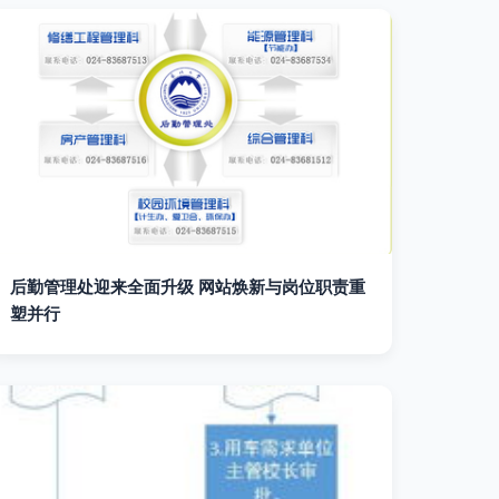
后勤管理处迎来全面升级 网站焕新与岗位职责重
塑并行