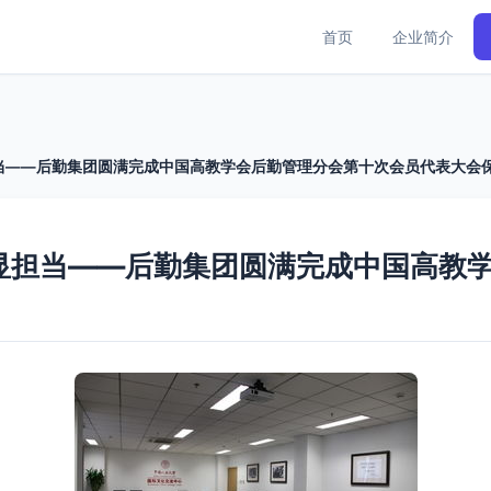
首页
企业简介
当——后勤集团圆满完成中国高教学会后勤管理分会第十次会员代表大会
显担当——后勤集团圆满完成中国高教