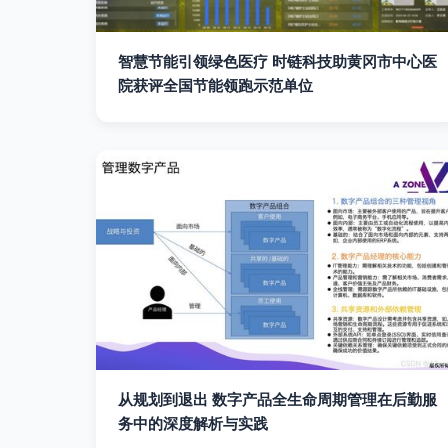
智慧节能引领绿色医疗 时链科技助黄冈市中心医
院获评全国节能领跑示范单位
从规划到退出 数字产品全生命周期管理在后勤服
务中的深度解析与实践