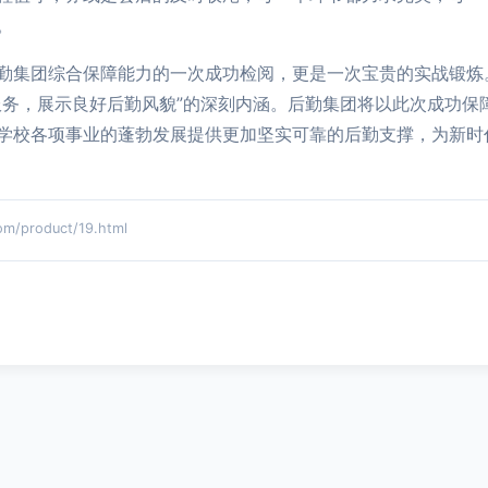
。
勤集团综合保障能力的一次成功检阅，更是一次宝贵的实战锻炼
服务，展示良好后勤风貌”的深刻内涵。后勤集团将以此次成功保
学校各项事业的蓬勃发展提供更加坚实可靠的后勤支撑，为新时
product/19.html