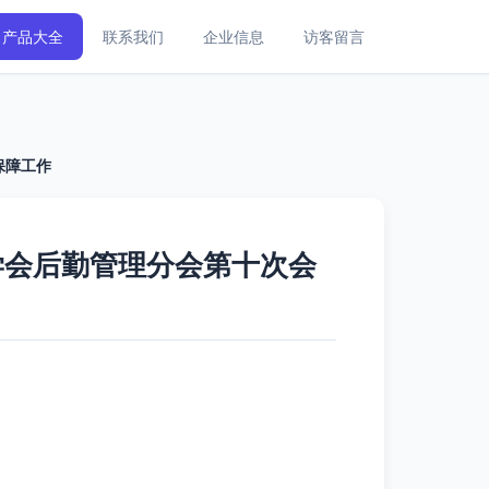
产品大全
联系我们
企业信息
访客留言
保障工作
学会后勤管理分会第十次会