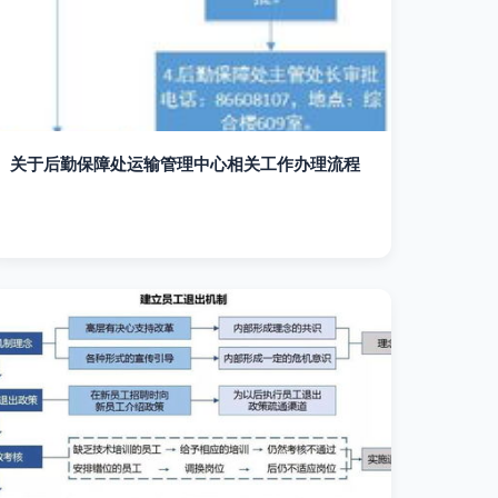
关于后勤保障处运输管理中心相关工作办理流程