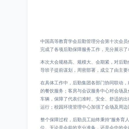
中国高等教育学会后勤管理分会第十次会员
完成了各项后勤保障服务工作，充分展示了
本次大会规格高、规模大、会期紧，对后勤
导班子提前谋划，周密部署，成立了由主要
在具体工作中，后勤集团各部门协同联动，
的餐饮服务；客房与会议服务中心对会场及
车辆，保障了代表们准时、安全、舒适的出
运行；校园环境管理中心加强了会场及周边
整个保障过程，后勤员工始终秉持“服务育
位。无论是会前的充分准备，还是会中的全