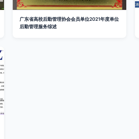
广东省高校后勤管理协会会员单位2021年度单位
后勤管理服务综述