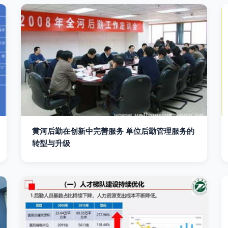
黄河后勤在创新中完善服务 单位后勤管理服务的
转型与升级