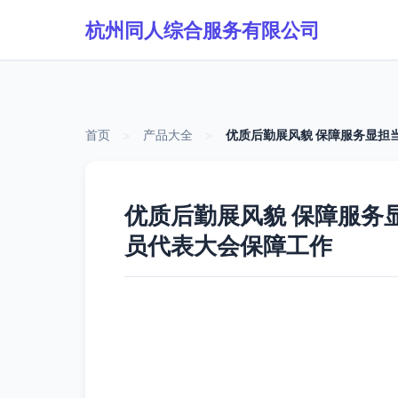
杭州同人综合服务有限公司
首页
>
产品大全
>
优质后勤展风貌 保障服务显担
优质后勤展风貌 保障服务
员代表大会保障工作