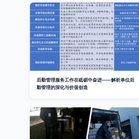
后勤管理服务工作在砥砺中奋进——解析单位后
勤管理的深化与价值创造