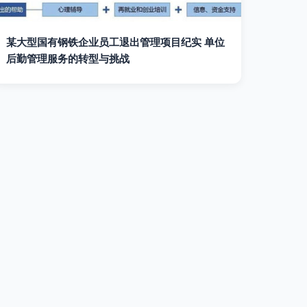
某大型国有钢铁企业员工退出管理项目纪实 单位
后勤管理服务的转型与挑战