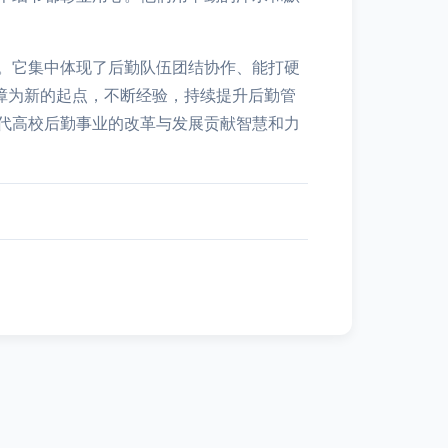
。它集中体现了后勤队伍团结协作、能打硬
障为新的起点，不断经验，持续提升后勤管
代高校后勤事业的改革与发展贡献智慧和力