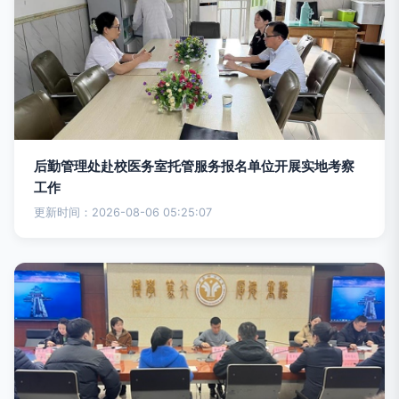
后勤管理处赴校医务室托管服务报名单位开展实地考察
工作
更新时间：2026-08-06 05:25:07