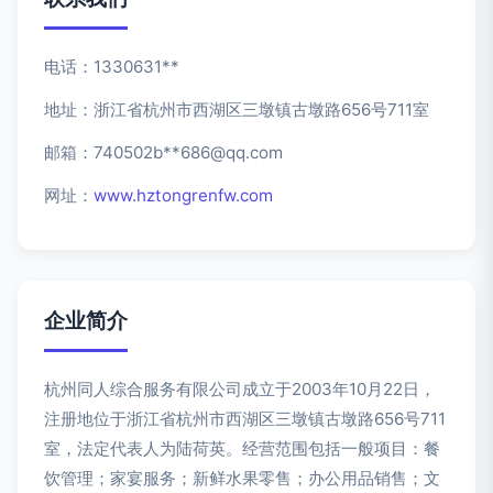
电话：1330631**
地址：浙江省杭州市西湖区三墩镇古墩路656号711室
邮箱：740502b**
686@qq.com
网址：
www.hztongrenfw.com
企业简介
杭州同人综合服务有限公司成立于2003年10月22日，
注册地位于浙江省杭州市西湖区三墩镇古墩路656号711
室，法定代表人为陆荷英。经营范围包括一般项目：餐
饮管理；家宴服务；新鲜水果零售；办公用品销售；文