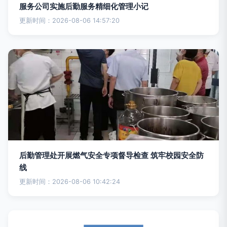
服务公司实施后勤服务精细化管理小记
更新时间：2026-08-06 14:57:20
后勤管理处开展燃气安全专项督导检查 筑牢校园安全防
线
更新时间：2026-08-06 10:42:24