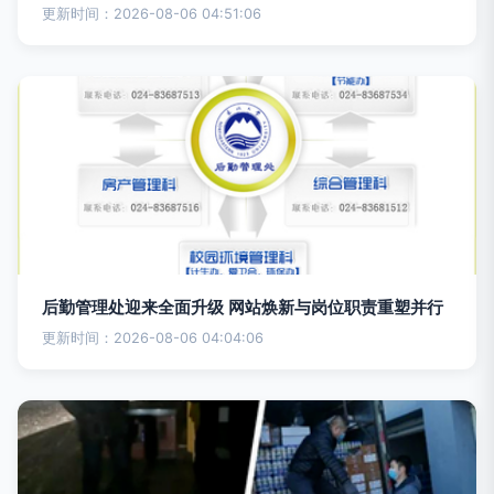
更新时间：2026-08-06 04:51:06
后勤管理处迎来全面升级 网站焕新与岗位职责重塑并行
更新时间：2026-08-06 04:04:06