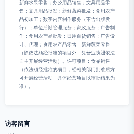
新鲜水果零售；办公用品销售；文具用品零
售；文具用品批发；新鲜蔬菜批发；食用农产
品初加工；数字内容制作服务（不含出版发
行）；单位后勤管理服务；家政服务；广告制
作；食用农产品批发；日用百货销售；广告设
计、代理；食用农产品零售；新鲜蔬菜零售
（除依法须经批准的项目外，凭营业执照依法
自主开展经营活动）。许可项目：食品销售
（依法须经批准的项目，经相关部门批准后方
可开展经营活动，具体经营项目以审批结果为
准）。
访客留言