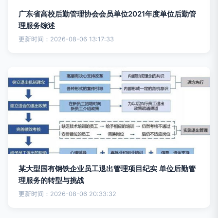
广东省高校后勤管理协会会员单位2021年度单位后勤管
理服务综述
更新时间：2026-08-06 13:17:33
某大型国有钢铁企业员工退出管理项目纪实 单位后勤管
理服务的转型与挑战
更新时间：2026-08-06 20:33:32