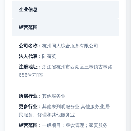
企业信息
经营范围
公司名称：
杭州同人综合服务有限公司
法人代表：
陆荷英
注册地址：
浙江省杭州市西湖区三墩镇古墩路
656号711室
所属行业：
其他服务业
更多行业：
其他未列明服务业,其他服务业,居
民服务、修理和其他服务业
经营范围：
一般项目：餐饮管理；家宴服务；