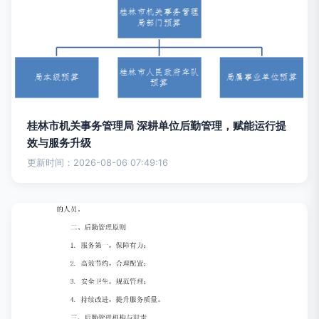
桂林市机关事务管理局 深耕单位后勤管理，赋能运行提
效与服务升级
更新时间：2026-08-06 07:49:16