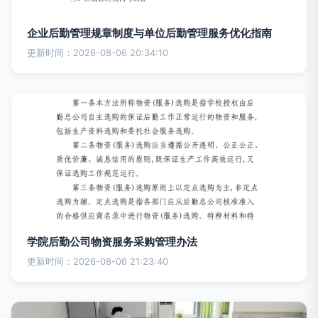
企业后勤管理规章制度与单位后勤管理服务优化指南
更新时间：2026-08-06 20:34:10
学院后勤公司物资服务采购管理办法
更新时间：2026-08-06 21:23:40