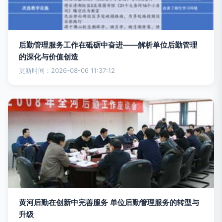
后勤管理服务工作在砥砺中奋进——解析单位后勤管理
的深化与价值创造
更新时间：2026-08-06 11:37:12
黄河后勤在创新中完善服务 单位后勤管理服务的转型与
升级