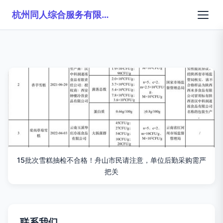
杭州同人综合服务有限公司
15批次雪糕抽检不合格！舟山市民请注意，单位后勤采购需严
把关
联系我们