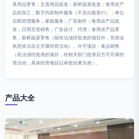
具用品零售；文具用品批发；新鲜蔬菜批发；食用农产
品初加工；数字内容制作服务（不含出版发行）；单位
后勤管理服务；家政服务；广告制作；食用农产品批
发；日用百货销售；广告设计、代理；食用农产品零
售；新鲜蔬菜零售（除依法须经批准的项目外，凭营业
执照依法自主开展经营活动）。许可项目：食品销售
（依法须经批准的项目，经相关部门批准后方可开展经
营活动，具体经营项目以审批结果为准）。
产品大全