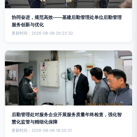
协同奋进，规范高效——基建后勤管理处单位后勤管理
服务创新与优化
更新时间：2026-08-06 20:22:32
后勤管理处对服务企业开展服务质量年终检查，强化智
慧化监管与精细化保障
更新时间：2026-08-06 18:20:31