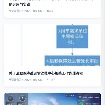
的运用与实践
更新时间：2026-08-06 11:15:30
关于后勤保障处运输管理中心相关工作办理流程
更新时间：2026-08-06 11:54:57