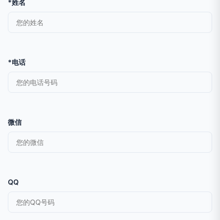
*姓名
*电话
微信
QQ