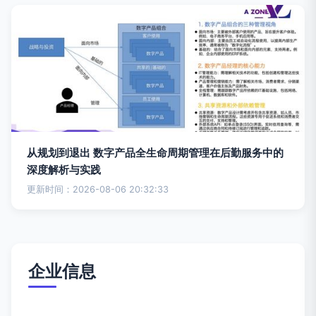
从规划到退出 数字产品全生命周期管理在后勤服务中的
深度解析与实践
更新时间：2026-08-06 20:32:33
企业信息