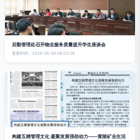
后勤管理处召开物业服务质量提升学生座谈会
更新时间：2026-08-06 06:03:26
构建五精管理文化 凝聚发展强劲动力——黄陵矿业生活