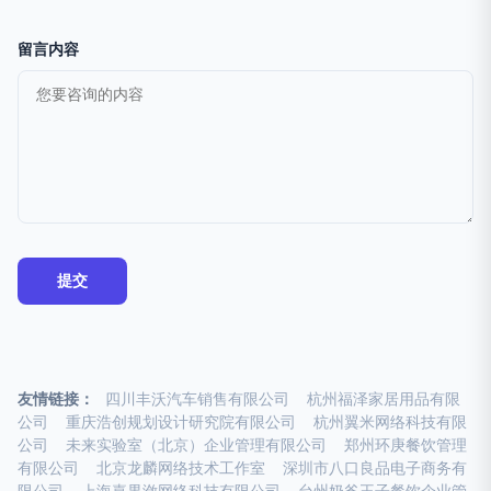
留言内容
友情链接：
四川丰沃汽车销售有限公司
杭州福泽家居用品有限
公司
重庆浩创规划设计研究院有限公司
杭州翼米网络科技有限
公司
未来实验室（北京）企业管理有限公司
郑州环庚餐饮管理
有限公司
北京龙麟网络技术工作室
深圳市八口良品电子商务有