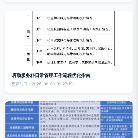
后勤服务科日常管理工作流程优化指南
更新时间：2026-08-06 09:27:19