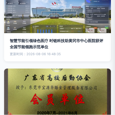
智慧节能引领绿色医疗 时链科技助黄冈市中心医院获评
全国节能领跑示范单位
更新时间：2026-08-06 16:48:35