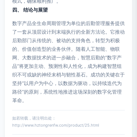
模式，确保顺利推广。
四、 结论与展望
数字产品全生命周期管理为单位的后勤管理服务提供
了一套从顶层设计到末端执行的全新方法论。它推动
后勤部门从传统的、被动的支持角色，转型为积极
的、价值创造型的业务伙伴。随着人工智能、物联
网、大数据技术的进一步融合，智慧后勤的“数字产
品”将更加主动、预测性和人性化，成为构建智慧组
织不可或缺的神经末梢与韧性基石。成功的关键在于
坚持“以用户为中心，以数据为驱动，以持续迭代为
路径”的原则，系统性地推进这场深刻的数字化管理
革命。
如若转载，请注明出处：
http://www.hztongrenfw.com/product/25.html