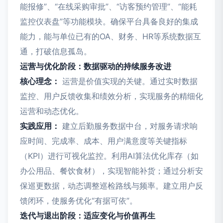
能报修”、“在线采购审批”、“访客预约管理”、“能耗
监控仪表盘”等功能模块。确保平台具备良好的集成
能力，能与单位已有的OA、财务、HR等系统数据互
通，打破信息孤岛。
运营与优化阶段：数据驱动的持续服务改进
核心理念：
运营是价值实现的关键。通过实时数据
监控、用户反馈收集和绩效分析，实现服务的精细化
运营和动态优化。
实践应用：
建立后勤服务数据中台，对服务请求响
应时间、完成率、成本、用户满意度等关键指标
（KPI）进行可视化监控。利用AI算法优化库存（如
办公用品、餐饮食材），实现智能补货；通过分析安
保巡更数据，动态调整巡检路线与频率。建立用户反
馈闭环，使服务优化“有据可依”。
迭代与退出阶段：适应变化与价值再生