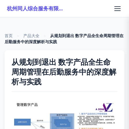
杭州同人综合服务有限公司
首页
>
产品大全
>
从规划到退出 数字产品全生命周期管理在
后勤服务中的深度解析与实践
从规划到退出 数字产品全生命
周期管理在后勤服务中的深度解
析与实践