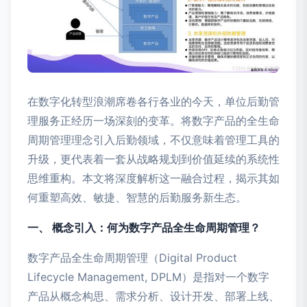
在数字化转型浪潮席卷各行各业的今天，单位后勤管
理服务正经历一场深刻的变革。将数字产品的全生命
周期管理理念引入后勤领域，不仅意味着管理工具的
升级，更代表着一套从战略规划到价值延续的系统性
思维重构。本文将深度解析这一融合过程，揭示其如
何重塑高效、敏捷、智慧的后勤服务新生态。
一、 概念引入：何为数字产品全生命周期管理？
数字产品全生命周期管理（Digital Product
Lifecycle Management, DPLM）是指对一个数字
产品从概念构思、需求分析、设计开发、部署上线、