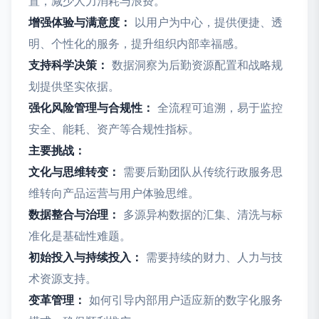
置，减少人力消耗与浪费。
增强体验与满意度：
以用户为中心，提供便捷、透
明、个性化的服务，提升组织内部幸福感。
支持科学决策：
数据洞察为后勤资源配置和战略规
划提供坚实依据。
强化风险管理与合规性：
全流程可追溯，易于监控
安全、能耗、资产等合规性指标。
主要挑战：
文化与思维转变：
需要后勤团队从传统行政服务思
维转向产品运营与用户体验思维。
数据整合与治理：
多源异构数据的汇集、清洗与标
准化是基础性难题。
初始投入与持续投入：
需要持续的财力、人力与技
术资源支持。
变革管理：
如何引导内部用户适应新的数字化服务