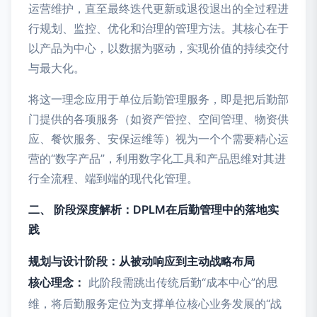
运营维护，直至最终迭代更新或退役退出的全过程进
行规划、监控、优化和治理的管理方法。其核心在于
以产品为中心，以数据为驱动，实现价值的持续交付
与最大化。
将这一理念应用于单位后勤管理服务，即是把后勤部
门提供的各项服务（如资产管控、空间管理、物资供
应、餐饮服务、安保运维等）视为一个个需要精心运
营的“数字产品”，利用数字化工具和产品思维对其进
行全流程、端到端的现代化管理。
二、 阶段深度解析：DPLM在后勤管理中的落地实
践
规划与设计阶段：从被动响应到主动战略布局
核心理念：
此阶段需跳出传统后勤“成本中心”的思
维，将后勤服务定位为支撑单位核心业务发展的“战