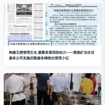
构建五精管理文化 凝聚发展强劲动力——黄陵矿业生活
服务公司实施后勤服务精细化管理小记