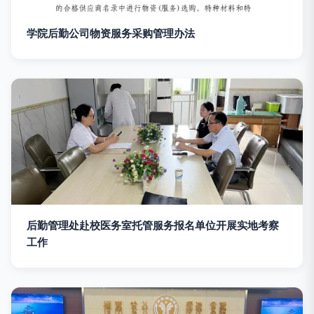
学院后勤公司物资服务采购管理办法
后勤管理处赴校医务室托管服务报名单位开展实地考察
工作