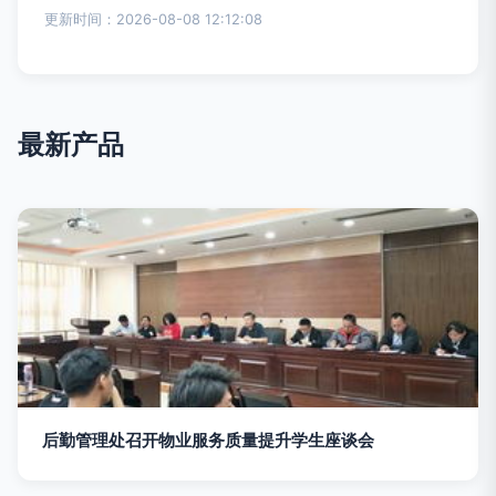
更新时间：2026-08-08 12:12:08
最新产品
后勤管理处召开物业服务质量提升学生座谈会