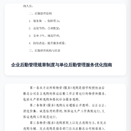
企业后勤管理规章制度与单位后勤管理服务优化指南