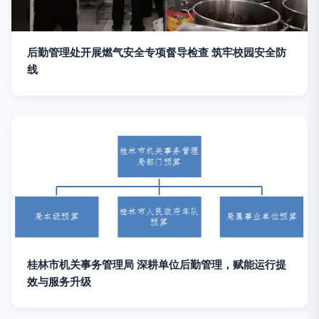
后勤管理处开展燃气安全专项督导检查 筑牢校园安全防
线
桂林市机关事务管理局 深耕单位后勤管理，赋能运行提
效与服务升级