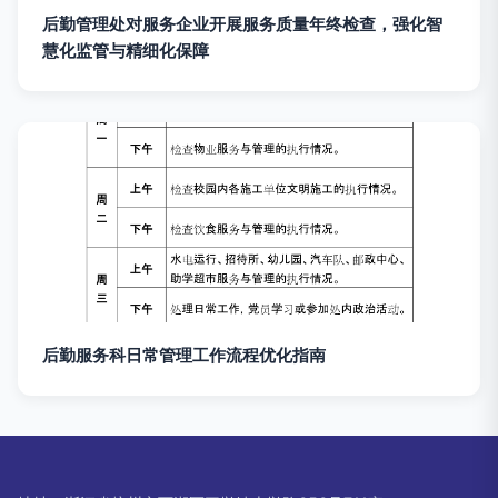
后勤管理处对服务企业开展服务质量年终检查，强化智
慧化监管与精细化保障
后勤服务科日常管理工作流程优化指南