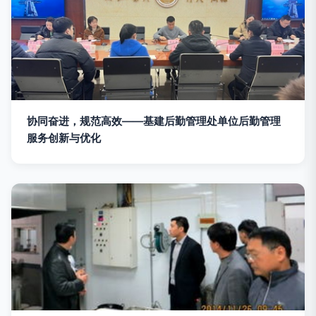
协同奋进，规范高效——基建后勤管理处单位后勤管理
服务创新与优化