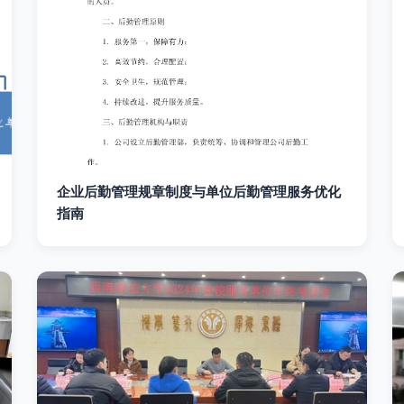
企业后勤管理规章制度与单位后勤管理服务优化
指南