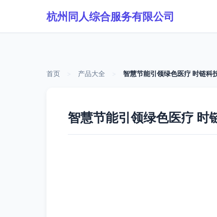
杭州同人综合服务有限公司
首页
>
产品大全
>
智慧节能引领绿色医疗 时链科
智慧节能引领绿色医疗 时