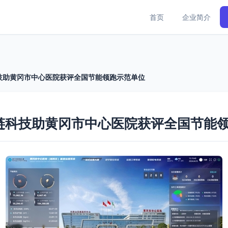
首页
企业简介
技助黄冈市中心医院获评全国节能领跑示范单位
链科技助黄冈市中心医院获评全国节能