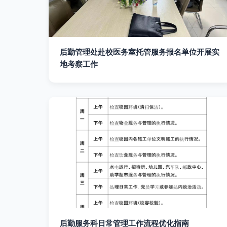
后勤管理处赴校医务室托管服务报名单位开展实
地考察工作
后勤服务科日常管理工作流程优化指南