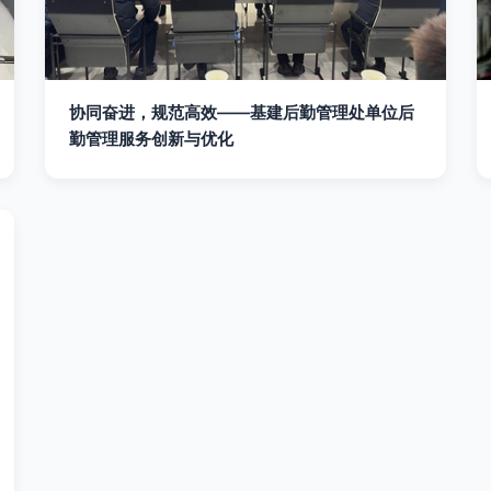
协同奋进，规范高效——基建后勤管理处单位后
勤管理服务创新与优化