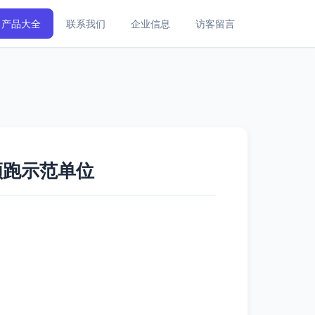
产品大全
联系我们
企业信息
访客留言
领跑示范单位