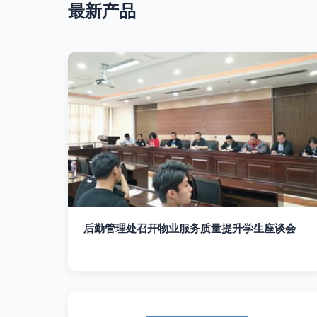
最新产品
后勤管理处召开物业服务质量提升学生座谈会