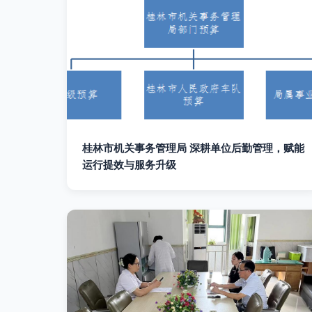
桂林市机关事务管理局 深耕单位后勤管理，赋能
运行提效与服务升级