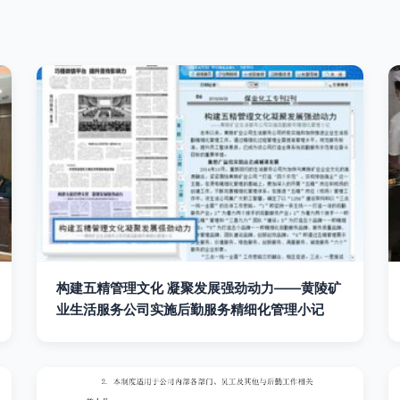
构建五精管理文化 凝聚发展强劲动力——黄陵矿
业生活服务公司实施后勤服务精细化管理小记