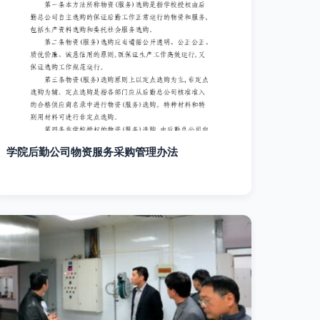
学院后勤公司物资服务采购管理办法