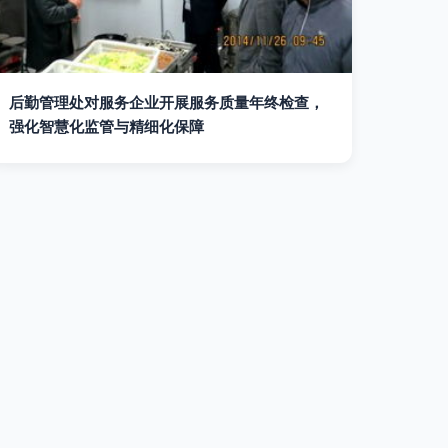
后勤管理处对服务企业开展服务质量年终检查，
强化智慧化监管与精细化保障